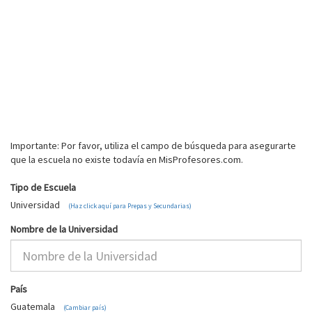
Importante: Por favor, utiliza el campo de búsqueda para asegurarte
que la escuela no existe todavía en MisProfesores.com.
Tipo de Escuela
Universidad
(Haz click aquí para Prepas y Secundarias)
Nombre de la Universidad
País
Guatemala
(Cambiar país)