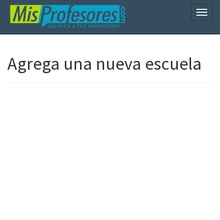
Naveg
Agrega una nueva escuela