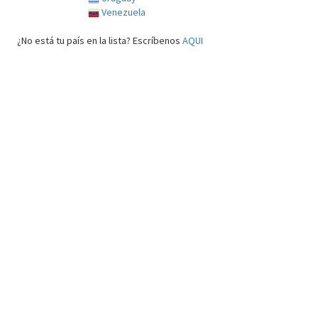
Venezuela
¿No está tu país en la lista? Escríbenos
AQUI