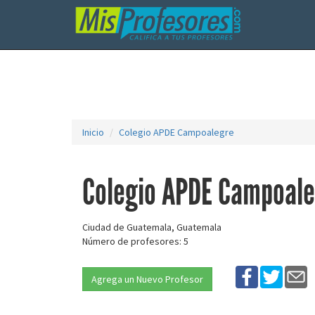
Inicio
Colegio APDE Campoalegre
Colegio APDE Campoal
Ciudad de Guatemala, Guatemala
Número de profesores: 5
Agrega un Nuevo Profesor