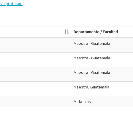
evo profesor!
Departamento / Facultad
Maestra - Guatemala
Maestra - Guatemala
Maestra - Guatemala
a
Maestra, Guatemala
Mataticas