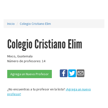
Inicio
Colegio Cristiano Elim
Colegio Cristiano Elim
Mixco, Guatemala
Número de profesores: 14
Agrega un Nuevo Profesor
¿No encuentras a tu profesor en la lista?
¡Agrega un nuevo
profesor!