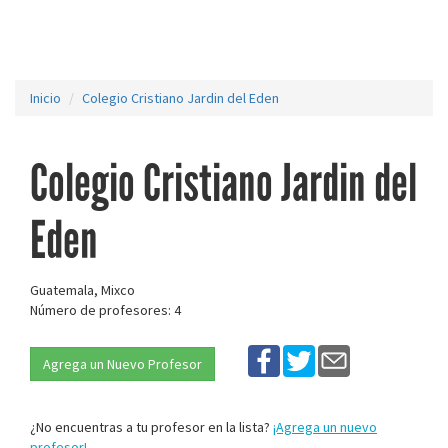
Inicio
Colegio Cristiano Jardin del Eden
Colegio Cristiano Jardin del
Eden
Guatemala, Mixco
Número de profesores: 4
Agrega un Nuevo Profesor
¿No encuentras a tu profesor en la lista?
¡Agrega un nuevo
profesor!