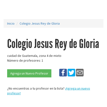
Inicio
Colegio Jesus Rey de Gloria
Colegio Jesus Rey de Gloria
cuidad de Guatemala, zona 4 de mixto
Número de profesores: 1
Agrega un Nuevo Profesor
¿No encuentras a tu profesor en la lista?
¡Agrega un nuevo
profesor!