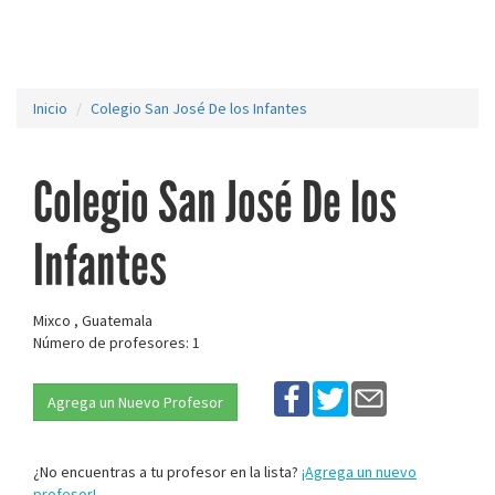
Inicio
Colegio San José De los Infantes
Colegio San José De los
Infantes
Mixco , Guatemala
Número de profesores: 1
Agrega un Nuevo Profesor
¿No encuentras a tu profesor en la lista?
¡Agrega un nuevo
profesor!