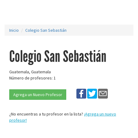
Inicio
Colegio San Sebastián
Colegio San Sebastián
Guatemala, Guatemala
Número de profesores: 1
Agrega un Nuevo Profesor
¿No encuentras a tu profesor en la lista?
¡Agrega un nuevo
profesor!