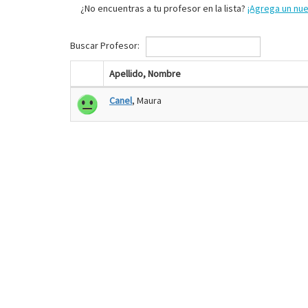
¿No encuentras a tu profesor en la lista?
¡Agrega un nu
Buscar Profesor:
Apellido, Nombre
Canel
, Maura