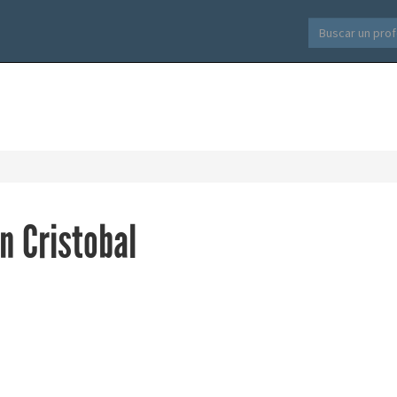
n Cristobal