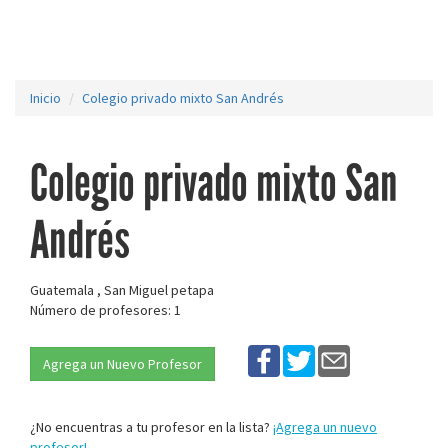
Inicio
Colegio privado mixto San Andrés
Colegio privado mixto San
Andrés
Guatemala , San Miguel petapa
Número de profesores: 1
Agrega un Nuevo Profesor
¿No encuentras a tu profesor en la lista?
¡Agrega un nuevo
profesor!