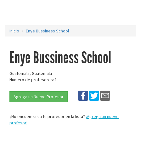
Inicio
Enye Bussiness School
Enye Bussiness School
Guatemala, Guatemala
Número de profesores: 1
Agrega un Nuevo Profesor
¿No encuentras a tu profesor en la lista?
¡Agrega un nuevo
profesor!