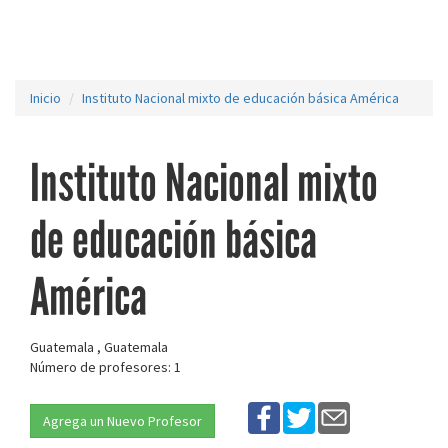
Inicio
Instituto Nacional mixto de educación básica América
Instituto Nacional mixto
de educación básica
América
Guatemala , Guatemala
Número de profesores: 1
Agrega un Nuevo Profesor