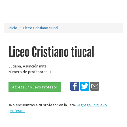
Inicio
Liceo Cristiano tiucal
Liceo Cristiano tiucal
Jutiapa, Asunción mita
Número de profesores: 1
Agrega un Nuevo Profesor
¿No encuentras a tu profesor en la lista?
¡Agrega un nuevo
profesor!