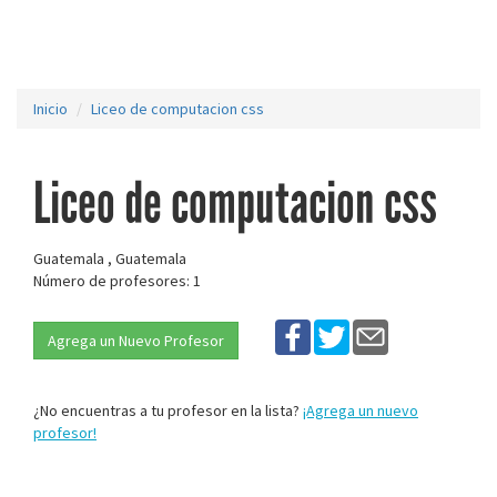
Inicio
Liceo de computacion css
Liceo de computacion css
Guatemala , Guatemala
Número de profesores: 1
Agrega un Nuevo Profesor
¿No encuentras a tu profesor en la lista?
¡Agrega un nuevo
profesor!