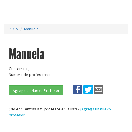
Inicio
Manuela
Manuela
Guatemala,
Número de profesores: 1
Agrega un Nuevo Profesor
¿No encuentras a tu profesor en la lista?
¡Agrega un nuevo
profesor!