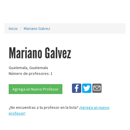
Inicio
Mariano Galvez
Mariano Galvez
Guatemala, Guatemala
Número de profesores: 1
Agrega un Nuevo Profesor
¿No encuentras a tu profesor en la lista?
¡Agrega un nuevo
profesor!