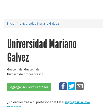
Inicio
Universidad Mariano Galvez
Universidad Mariano
Galvez
Guatemala, Guatemala
Número de profesores: 8
Agrega un Nuevo Profesor
¿No encuentras a tu profesor en la lista?
¡Agrega un nuevo
profesor!