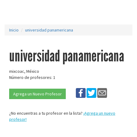
Inicio
universidad panamericana
universidad panamericana
mixcoac, México
Número de profesores: 1
Agrega un Nuevo Profesor
¿No encuentras a tu profesor en la lista?
¡Agrega un nuevo
profesor!